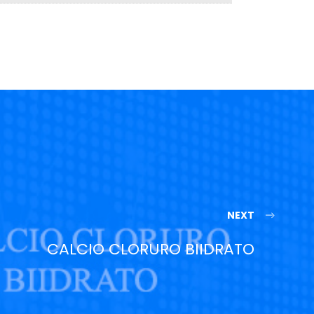
NEXT
CALCIO CLORURO BIIDRATO