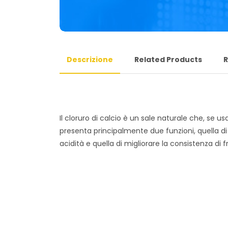
Descrizione
Related Products
R
Il cloruro di calcio è un sale naturale che, se 
presenta principalmente due funzioni, quella di
acidità e quella di migliorare la consistenza di f