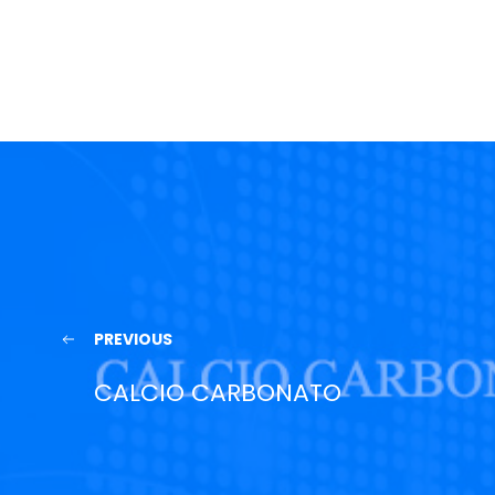
PREVIOUS
CALCIO CARBONATO