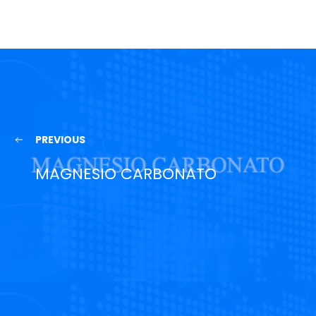
PREVIOUS
MAGNESIO CARBONATO