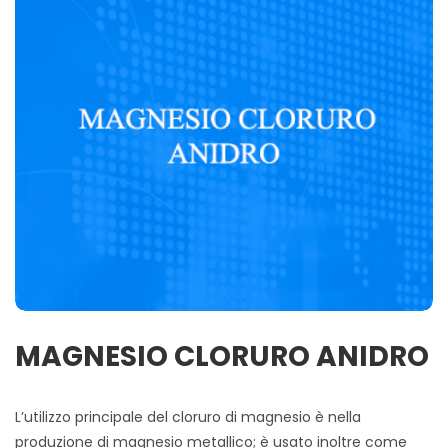
MAGNESIO CLORURO ANIDRO
L’utilizzo principale del cloruro di magnesio è nella
produzione di magnesio metallico; è usato inoltre come