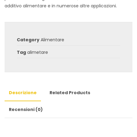
additivo alimentare e in numerose altre applicazioni.
Category
Alimentare
Tag
alimetare
Descrizione
Related Products
Recensioni (0)