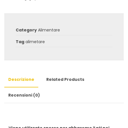
Category
Alimentare
Tag
alimetare
Descrizione
Related Products
Recensioni (0)