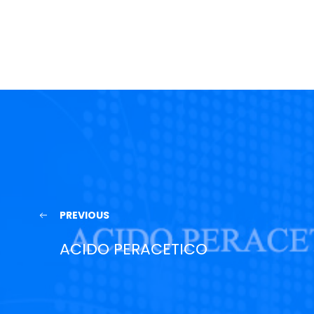
PREVIOUS
ACIDO PERACETICO