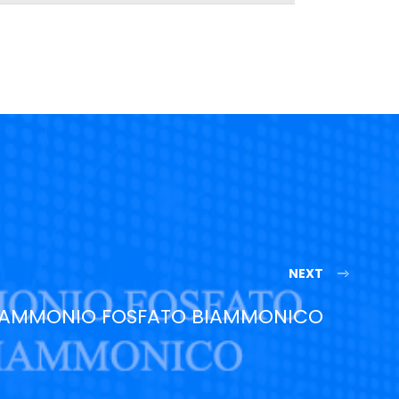
NEXT
AMMONIO FOSFATO BIAMMONICO