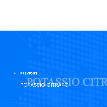
PREVIOUS
POTASSIO CITRATO