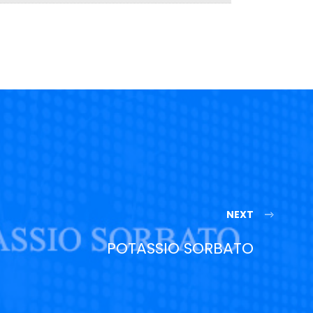
NEXT
POTASSIO SORBATO